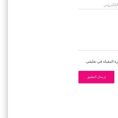
لإلكتروني
ة المقبلة في تعليقي.