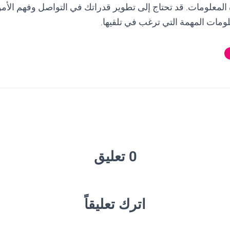
لمعلومات. قد تحتاج إلى تطوير قدراتك في التواصل وفهم الأمو
لومات المهمة التي ترغب في تلقيها.
0 تعليق
اترك تعليقاً