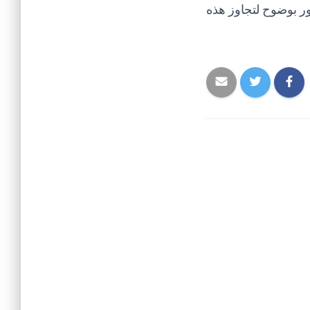
ر بوضوح لتجاوز هذه