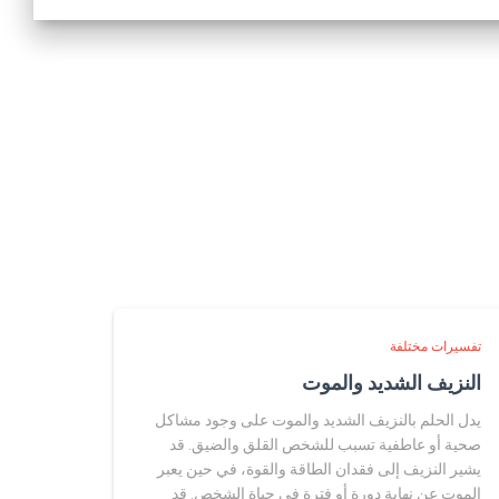
تفسيرات مختلفة
النزيف الشديد والموت
يدل الحلم بالنزيف الشديد والموت على وجود مشاكل
صحية أو عاطفية تسبب للشخص القلق والضيق. قد
يشير النزيف إلى فقدان الطاقة والقوة، في حين يعبر
الموت عن نهاية دورة أو فترة في حياة الشخص. قد