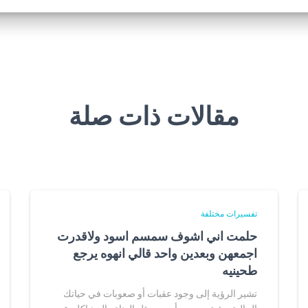
مقالات ذات صلة
تفسيرات مختلفة
حلمت اني اشوف سمسم اسود ولاقدرت
اجمعهن وبعدين واحد قالي انهوه يرجع
طحينيه
تشير الرؤية إلى وجود عقبات أو صعوبات في حياتك