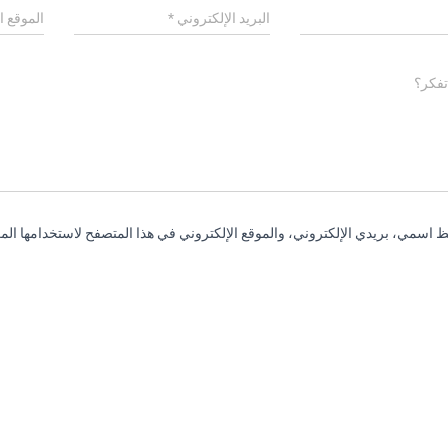
البريد الإلكتروني
*
الموقع ا
تفكر؟
 اسمي، بريدي الإلكتروني، والموقع الإلكتروني في هذا المتصفح لاستخدامها المر