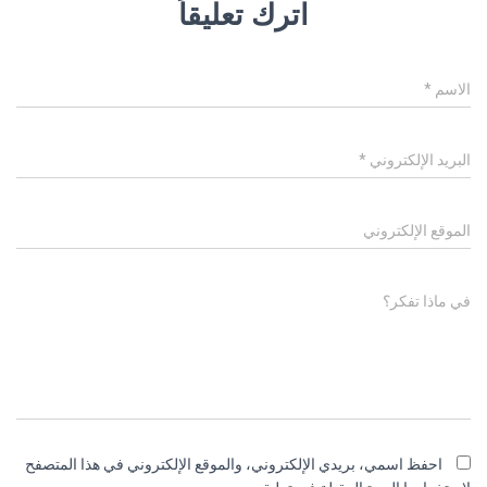
اترك تعليقاً
الاسم
*
البريد الإلكتروني
*
الموقع الإلكتروني
في ماذا تفكر؟
احفظ اسمي، بريدي الإلكتروني، والموقع الإلكتروني في هذا المتصفح