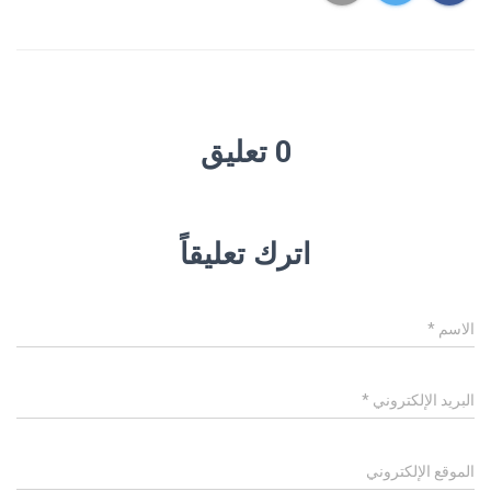
0 تعليق
اترك تعليقاً
الاسم
*
البريد الإلكتروني
*
الموقع الإلكتروني