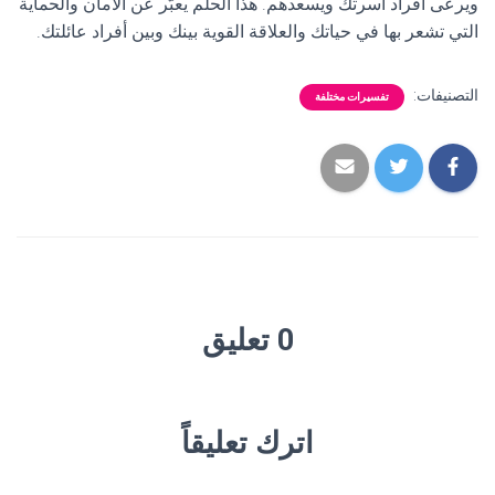
ويرعى أفراد أسرتك ويسعدهم. هذا الحلم يعبّر عن الأمان والحماية
التي تشعر بها في حياتك والعلاقة القوية بينك وبين أفراد عائلتك.
التصنيفات:
تفسيرات مختلفة
0 تعليق
اترك تعليقاً