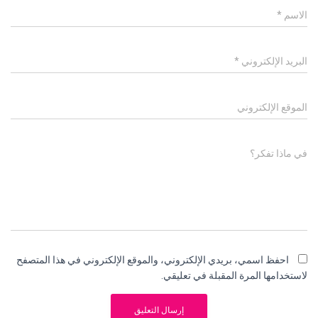
الاسم
*
البريد الإلكتروني
*
الموقع الإلكتروني
في ماذا تفكر؟
احفظ اسمي، بريدي الإلكتروني، والموقع الإلكتروني في هذا المتصفح
لاستخدامها المرة المقبلة في تعليقي.