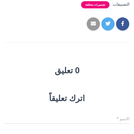
التصنيفات:
تفسيرات مختلفة
0 تعليق
اترك تعليقاً
الاسم
*