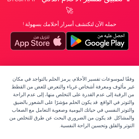
🚀
حمله الآن لتكتشف أسرار أحلامك بسهولة !
وفقًا لموسوعات تفسير الأحلام، يرمز الحلم بالتواجد في مكان
غير مألوف ومعرفة أشخاص غرباء والتعرض للعض من القطط
من الرقبة إلى عدم القدرة على التخلص منها، إلى عدم الراحة
والتوتر في الواقع. قد يكون الحلم مؤشرًا على الشعور بالضيق
والتوتر النفسي في حياتك اليومية وصعوبة التعامل مع الصعاب
والمشاكل. قد يكون من الضروري البحث عن طرق للتخلص من
التوتر والقلق وتحسين الراحة النفسية.