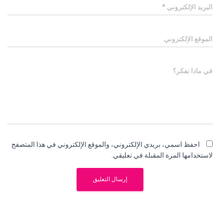
البريد الإلكتروني
*
الموقع الإلكتروني
في ماذا تفكر؟
احفظ اسمي، بريدي الإلكتروني، والموقع الإلكتروني في هذا المتصفح
لاستخدامها المرة المقبلة في تعليقي.