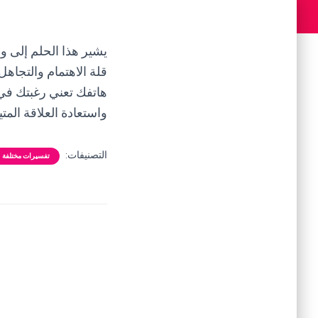
يشير هذا الحلم إلى 
قلة الاهتمام والتجاهل
هاتفك تعني رغبتك في 
واستعادة العلاقة المتين
التصنيفات:
تفسيرات مختلفة