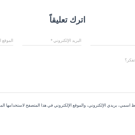
اترك تعليقاً
البريد الإلكتروني
*
الموقع ا
تفكر؟
 اسمي، بريدي الإلكتروني، والموقع الإلكتروني في هذا المتصفح لاستخدامها المر