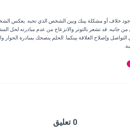
وجود خلاف أو مشكلة بينك وبين الشخص الذي تحبه. يعكس الشخص
 من جانبه. قد تشعر بالتوتر والانزعاج من عدم مبادرته لحل الم
التواصل وإصلاح العلاقة بينكما. الحلم ينصحك بمبادرة الحوار و
ة.
0 تعليق