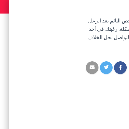
 النائم بعد الزعل
شكلة. رغبتك في أخذ
التواصل لحل الخلاف