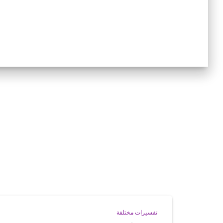
تفسيرات مختلفة