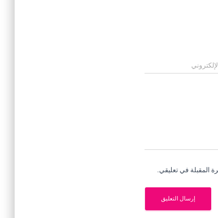
لإلكتروني
ة المقبلة في تعليقي.