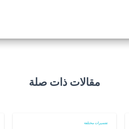
مقالات ذات صلة
تفسيرات مختلفة