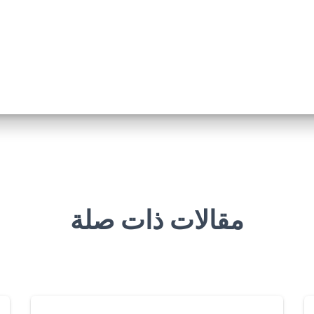
مقالات ذات صلة