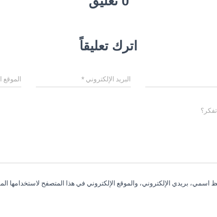
0 تعليق
اترك تعليقاً
البريد الإلكتروني
*
الموقع ا
تفكر؟
 اسمي، بريدي الإلكتروني، والموقع الإلكتروني في هذا المتصفح لاستخدامها المر