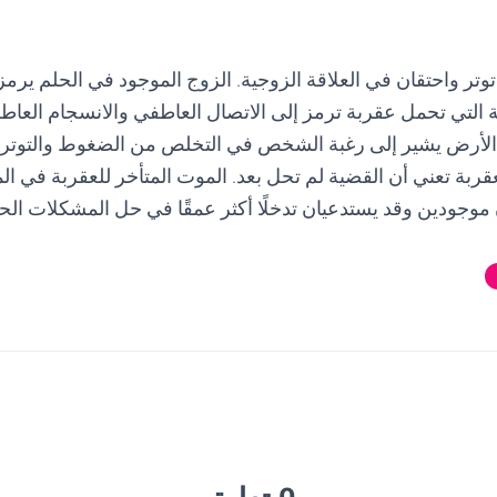
وتر واحتقان في العلاقة الزوجية. الزوج الموجود في الحلم يرمز
ة التي تحمل عقربة ترمز إلى الاتصال العاطفي والانسجام العاط
 الأرض يشير إلى رغبة الشخص في التخلص من الضغوط والتوترا
ربة تعني أن القضية لم تحل بعد. الموت المتأخر للعقربة في المر
ان موجودين وقد يستدعيان تدخلًا أكثر عمقًا في حل المشكلات الحا