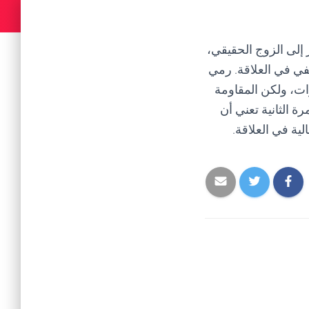
 إلى الزوج الحقيقي،
في في العلاقة. رمي
ت، ولكن المقاومة
ة الثانية تعني أن
لية في العلاقة.