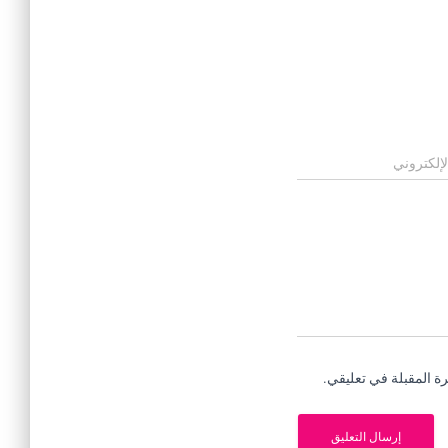
لإلكتروني
ة المقبلة في تعليقي.