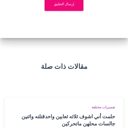
مقالات ذات صلة
تفسيرات مختلفة
حلمت أني اشوف ثلاثه ثعابين واحدقتلته واثنين
جالسات محلهن ماتحركين