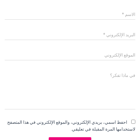
الاسم
*
البريد الإلكتروني
*
الموقع الإلكتروني
في ماذا تفكر؟
احفظ اسمي، بريدي الإلكتروني، والموقع الإلكتروني في هذا المتصفح
لاستخدامها المرة المقبلة في تعليقي.