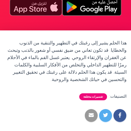
هذا الحلم يشير إلى رغبتك في التطهير والتنقية من الذنوب
والخطايا. قد تكون تعاني من ضيق نفسي أو شعور بالذنب وتبحث
عن الغفران والإرتقاء الروحي. يعتبر غسل الفم بالماء في الأحلام
رمزًا للتطهير الداخلي والتخلص من الأفكار السلبية والكلمات
السيئة. قد يكون هذا الحلم دلالة على رغبتك في تحقيق التغيير
والتحسين في حياتك الشخصية والروحية.
التصنيفات:
تفسيرات مختلفة