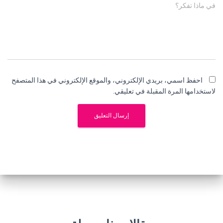
في ماذا تفكر؟
احفظ اسمي، بريدي الإلكتروني، والموقع الإلكتروني في هذا المتصفح
لاستخدامها المرة المقبلة في تعليقي.