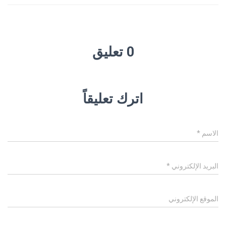
0 تعليق
اترك تعليقاً
الاسم
*
البريد الإلكتروني
*
الموقع الإلكتروني