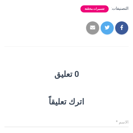
التصنيفات:
تفسيرات مختلفة
0 تعليق
اترك تعليقاً
الاسم
*