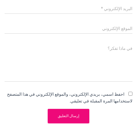
البريد الإلكتروني
*
الموقع الإلكتروني
في ماذا تفكر؟
احفظ اسمي، بريدي الإلكتروني، والموقع الإلكتروني في هذا المتصفح
لاستخدامها المرة المقبلة في تعليقي.