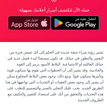
حمله الآن لتكتشف أسرار أحلامك بسهولة !
تشير رؤية شراء شقة جديدة في الحلم إلى أنك تعيش فترة من
التغيير والتطور في حياتك. قد تكون مستعدًا لبدء فصل جديد في
حياتك العائلية أو الاجتماعية. البلاط الأسود يرمز إلى القوة
والجاذبية، وقد يشير إلى أن الخطوات التي تقوم بها ستكون قوية
وتأثيرها سيكون قويًا. ومع ذلك، وجود بعض البلاط المخلوع يمكن
أن يشير إلى وجود بعض العقبات أو التحديات التي تواجهها في هذا
الطريق الجديد. يجب عليك التحلي بالصبر والتصميم للتغلب على
هذه التحديات والتحقق من أنك على استعداد للتغيير والتكيف مع
الظروف الجديدة.