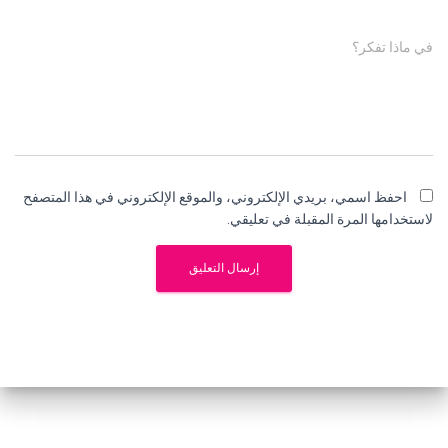
في ماذا تفكر؟
احفظ اسمي، بريدي الإلكتروني، والموقع الإلكتروني في هذا المتصفح
لاستخدامها المرة المقبلة في تعليقي.