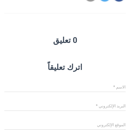
0 تعليق
اترك تعليقاً
الاسم
*
البريد الإلكتروني
*
الموقع الإلكتروني