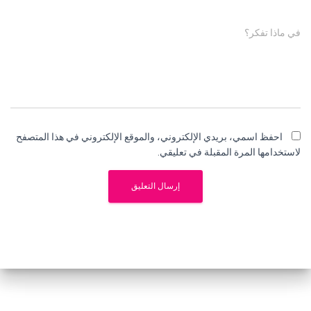
في ماذا تفكر؟
احفظ اسمي، بريدي الإلكتروني، والموقع الإلكتروني في هذا المتصفح
لاستخدامها المرة المقبلة في تعليقي.