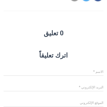
0 تعليق
اترك تعليقاً
الاسم
*
البريد الإلكتروني
*
الموقع الإلكتروني