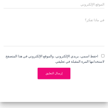
الموقع الإلكتروني
في ماذا تفكر؟
احفظ اسمي، بريدي الإلكتروني، والموقع الإلكتروني في هذا المتصفح
لاستخدامها المرة المقبلة في تعليقي.