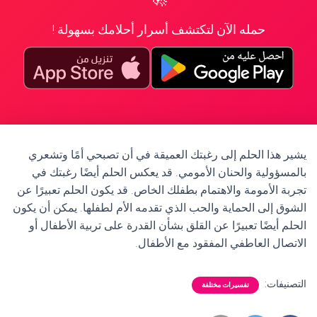
حمله الآن لتكتشف أسرار أحلامك بسهولة !
يشير هذا الحلم إلى رغبتك العميقة في أن تصبحي أمًا وتشعري
بالمسؤولية والحنان الأمومي. قد يعكس الحلم أيضًا رغبتك في
تجربة الأمومة والاهتمام بطفلك الخاص. قد يكون الحلم تعبيرًا عن
الشوق إلى الحماية والحب الذي تقدمه الأم لطفلها. يمكن أن يكون
الحلم أيضًا تعبيرًا عن القلق بشأن القدرة على تربية الأطفال أو
الاتصال العاطفي المفقود مع الأطفال.
التصنيفات:
تفسيرات مختلفة