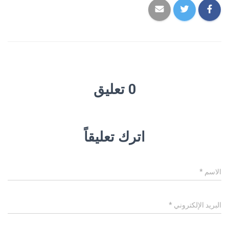
0 تعليق
اترك تعليقاً
الاسم
*
البريد الإلكتروني
*