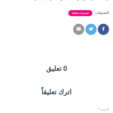
التصنيفات:
تفسيرات مختلفة
0 تعليق
اترك تعليقاً
الاسم
*