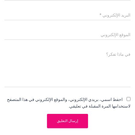
البريد الإلكتروني
*
الموقع الإلكتروني
في ماذا تفكر؟
احفظ اسمي، بريدي الإلكتروني، والموقع الإلكتروني في هذا المتصفح
لاستخدامها المرة المقبلة في تعليقي.