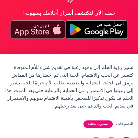
حمله الآن لتكتشف أسرار أحلامك بسهولة !
تشير رؤية الحلم إلى وجود رغبة في تقديم شيء للأم المتوفاة
كتعبير عن الحب والاهتمام. الجبة التي تم احضارها من القماش
ترمز إلى الحاجة للحماية والتغطية. طلب الأم حزامًا للجبة يشير
إلى رغبتها في الاستمرار في الحماية والرعاية حتى بعد الموت. هذا
الحلم قد يكون تذكيرًا للشخص بأهمية الاهتمام بذويهم والاستمرار
في تقديم الحب والدعم حتى بعد رحيلهم.
التصنيفات:
تفسيرات مختلفة