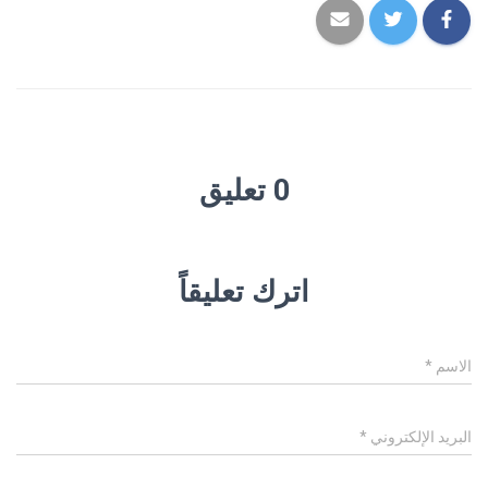
0 تعليق
اترك تعليقاً
الاسم
*
البريد الإلكتروني
*