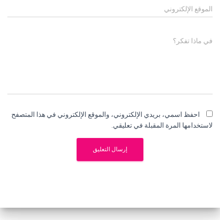
الموقع الإلكتروني
في ماذا تفكر؟
احفظ اسمي، بريدي الإلكتروني، والموقع الإلكتروني في هذا المتصفح
لاستخدامها المرة المقبلة في تعليقي.