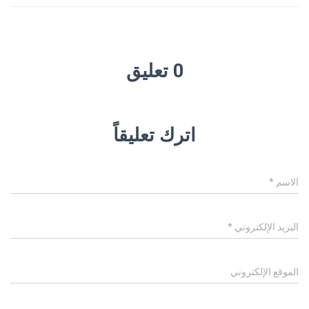
0 تعليق
اترك تعليقاً
الاسم
*
البريد الإلكتروني
*
الموقع الإلكتروني