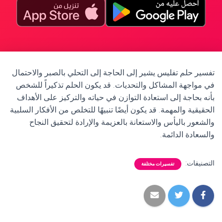
تفسير حلم تفليس يشير إلى الحاجة إلى التحلي بالصبر والاحتمال
في مواجهة المشاكل والتحديات. قد يكون الحلم تذكيراً للشخص
بأنه بحاجة إلى استعادة التوازن في حياته والتركيز على الأهداف
الحقيقية والمهمة. قد يكون أيضًا تنبيهًا للتخلص من الأفكار السلبية
والشعور باليأس والاستعانة بالعزيمة والإرادة لتحقيق النجاح
والسعادة الدائمة.
التصنيفات:
تفسيرات مختلفة