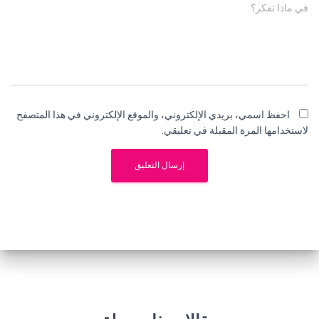
في ماذا تفكر؟
احفظ اسمي، بريدي الإلكتروني، والموقع الإلكتروني في هذا المتصفح
لاستخدامها المرة المقبلة في تعليقي.