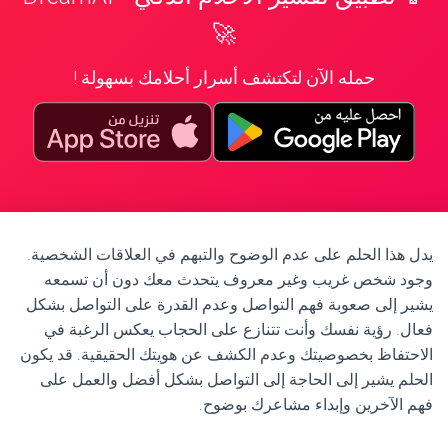
🚀
حمله الآن لتكتشف أسرار أحلامك بسهولة !
يدل هذا الحلم على عدم الوضوح والتبهم في العلاقات الشخصية.
وجود شخص غريب وغير معروف يتحدث معك دون أن تسمعه
يشير إلى صعوبة فهم التواصل وعدم القدرة على التواصل بشكل
فعال. رؤية نفسك وأنت تتنازع على الحجاب يعكس الرغبة في
الاحتفاظ بخصوصيتك وعدم الكشف عن هويتك الحقيقية. قد يكون
الحلم يشير إلى الحاجة إلى التواصل بشكل أفضل والعمل على
فهم الآخرين وإبداء مشاعرك بوضوح.