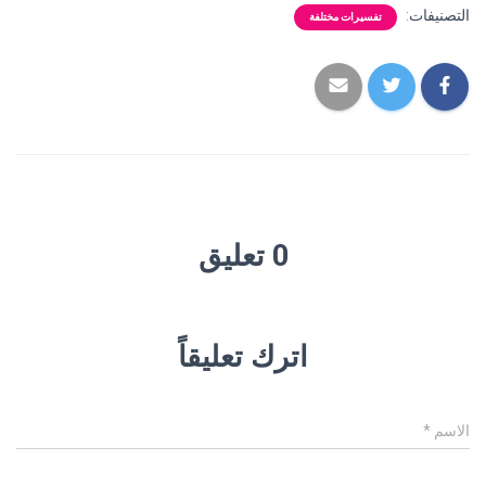
التصنيفات:
تفسيرات مختلفة
0 تعليق
اترك تعليقاً
الاسم
*