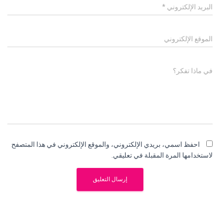
البريد الإلكتروني
*
الموقع الإلكتروني
في ماذا تفكر؟
احفظ اسمي، بريدي الإلكتروني، والموقع الإلكتروني في هذا المتصفح
لاستخدامها المرة المقبلة في تعليقي.