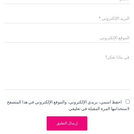
البريد الإلكتروني
*
الموقع الإلكتروني
في ماذا تفكر؟
احفظ اسمي، بريدي الإلكتروني، والموقع الإلكتروني في هذا المتصفح
لاستخدامها المرة المقبلة في تعليقي.