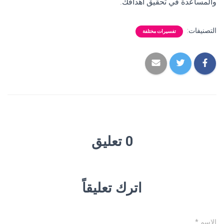
والمساعدة في تحقيق أهدافك.
التصنيفات:
تفسيرات مختلفة
0 تعليق
اترك تعليقاً
الاسم
*