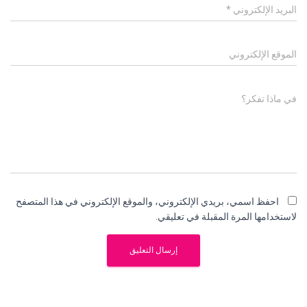
البريد الإلكتروني
*
الموقع الإلكتروني
في ماذا تفكر؟
احفظ اسمي، بريدي الإلكتروني، والموقع الإلكتروني في هذا المتصفح
لاستخدامها المرة المقبلة في تعليقي.