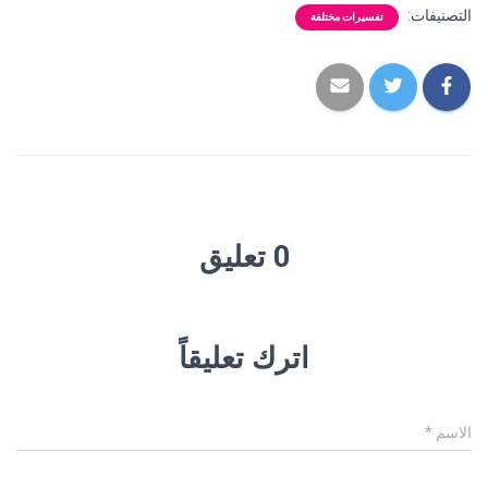
التصنيفات:
تفسيرات مختلفة
0 تعليق
اترك تعليقاً
الاسم
*