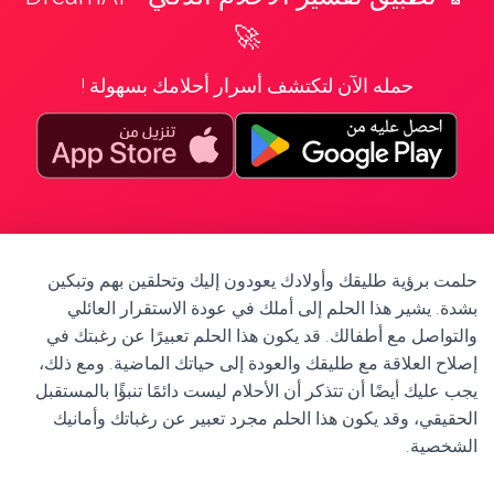
🚀
حمله الآن لتكتشف أسرار أحلامك بسهولة !
حلمت برؤية طليقك وأولادك يعودون إليك وتحلقين بهم وتبكين
بشدة. يشير هذا الحلم إلى أملك في عودة الاستقرار العائلي
والتواصل مع أطفالك. قد يكون هذا الحلم تعبيرًا عن رغبتك في
إصلاح العلاقة مع طليقك والعودة إلى حياتك الماضية. ومع ذلك،
يجب عليك أيضًا أن تتذكر أن الأحلام ليست دائمًا تنبؤًا بالمستقبل
الحقيقي، وقد يكون هذا الحلم مجرد تعبير عن رغباتك وأمانيك
الشخصية.