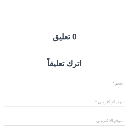
0 تعليق
اترك تعليقاً
الاسم
*
البريد الإلكتروني
*
الموقع الإلكتروني