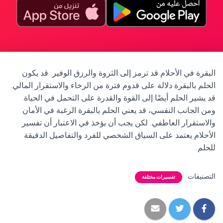
البقرة في الأحلام قد ترمز إلى الثروة والرزق الوفير. قد يكون
الحلم بالبقرة دلالة على قدوم فترة من الرخاء والاستقرار المالي.
قد يشير الحلم أيضًا إلى القوة والقدرة على التحمل في الحياة.
ومن الجانب النفسي، قد يعني الحلم بالبقرة الرغبة في الأمان
والاستقرار العاطفي. لكن يجب أن يؤخذ في الاعتبار أن تفسير
الأحلام يعتمد على السياق الشخصي للفرد والتفاصيل الدقيقة
للحلم.
التصنيفات:
تفسيرات مختلفة