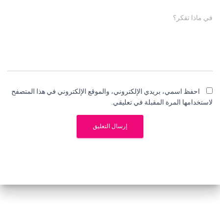
في ماذا تفكر؟
احفظ اسمي، بريدي الإلكتروني، والموقع الإلكتروني في هذا المتصفح
لاستخدامها المرة المقبلة في تعليقي.