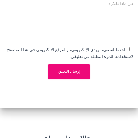
في ماذا تفكر؟
احفظ اسمي، بريدي الإلكتروني، والموقع الإلكتروني في هذا المتصفح
لاستخدامها المرة المقبلة في تعليقي.