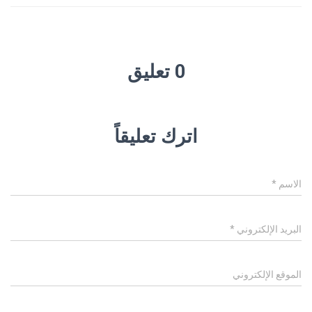
0 تعليق
اترك تعليقاً
الاسم
*
البريد الإلكتروني
*
الموقع الإلكتروني