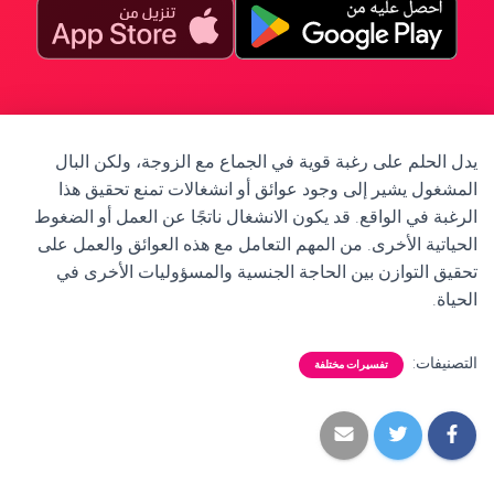
يدل الحلم على رغبة قوية في الجماع مع الزوجة، ولكن البال
المشغول يشير إلى وجود عوائق أو انشغالات تمنع تحقيق هذا
الرغبة في الواقع. قد يكون الانشغال ناتجًا عن العمل أو الضغوط
الحياتية الأخرى. من المهم التعامل مع هذه العوائق والعمل على
تحقيق التوازن بين الحاجة الجنسية والمسؤوليات الأخرى في
الحياة.
التصنيفات:
تفسيرات مختلفة