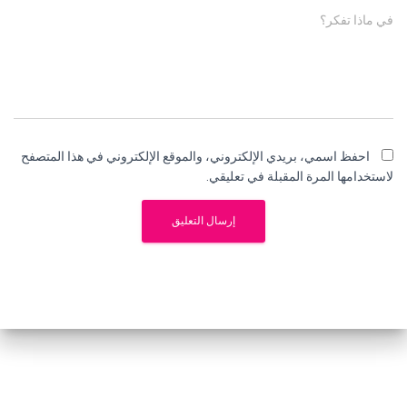
في ماذا تفكر؟
احفظ اسمي، بريدي الإلكتروني، والموقع الإلكتروني في هذا المتصفح
لاستخدامها المرة المقبلة في تعليقي.