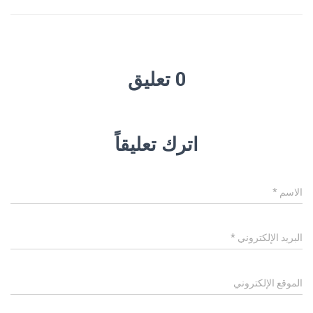
0 تعليق
اترك تعليقاً
الاسم
*
البريد الإلكتروني
*
الموقع الإلكتروني