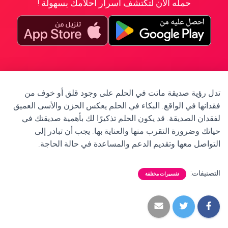
حمله الآن لتكتشف أسرار أحلامك بسهولة !
تدل رؤية صديقة ماتت في الحلم على وجود قلق أو خوف من
فقدانها في الواقع. البكاء في الحلم يعكس الحزن والأسى العميق
لفقدان الصديقة. قد يكون الحلم تذكيرًا لك بأهمية صديقتك في
حياتك وضرورة التقرب منها والعناية بها. يجب أن تبادر إلى
التواصل معها وتقديم الدعم والمساعدة في حالة الحاجة.
التصنيفات:
تفسيرات مختلفة