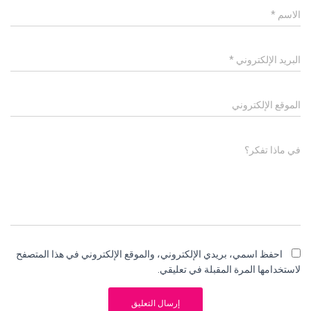
الاسم
*
البريد الإلكتروني
*
الموقع الإلكتروني
في ماذا تفكر؟
احفظ اسمي، بريدي الإلكتروني، والموقع الإلكتروني في هذا المتصفح
لاستخدامها المرة المقبلة في تعليقي.