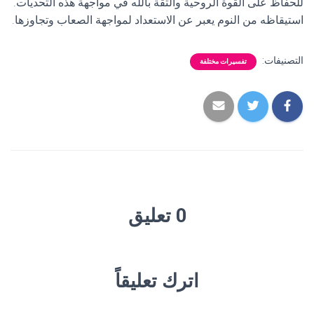
للحفاظ على القوة الروحية والثقة بالله في مواجهة هذه التحديات.
استيقاظه من النوم يعبر عن الاستعداد لمواجهة الصعاب وتجاوزها.
التصنيفات:
تفسيرات مختلفة
0 تعليق
اترك تعليقاً