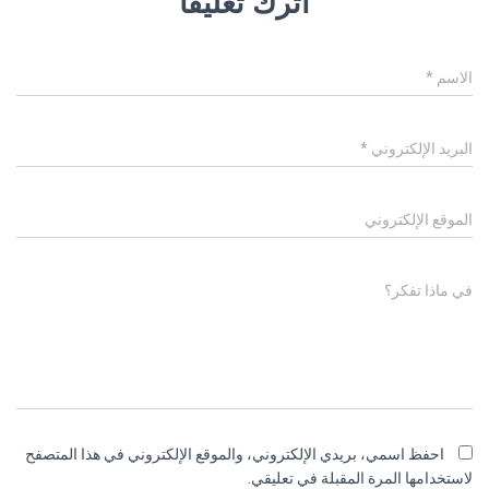
اترك تعليقاً
الاسم
*
البريد الإلكتروني
*
الموقع الإلكتروني
في ماذا تفكر؟
احفظ اسمي، بريدي الإلكتروني، والموقع الإلكتروني في هذا المتصفح
لاستخدامها المرة المقبلة في تعليقي.