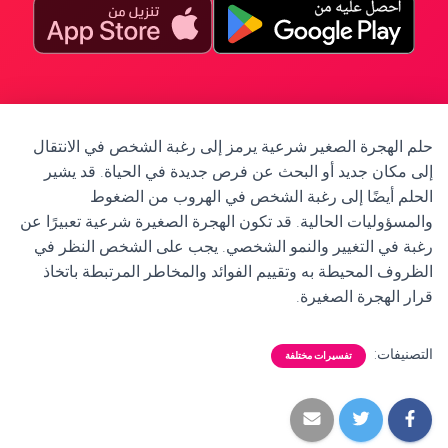
حلم الهجرة الصغير شرعية يرمز إلى رغبة الشخص في الانتقال
إلى مكان جديد أو البحث عن فرص جديدة في الحياة. قد يشير
الحلم أيضًا إلى رغبة الشخص في الهروب من الضغوط
والمسؤوليات الحالية. قد تكون الهجرة الصغيرة شرعية تعبيرًا عن
رغبة في التغيير والنمو الشخصي. يجب على الشخص النظر في
الظروف المحيطة به وتقييم الفوائد والمخاطر المرتبطة باتخاذ
قرار الهجرة الصغيرة.
التصنيفات:
تفسيرات مختلفة