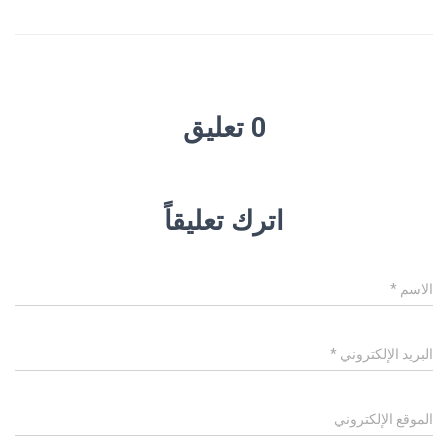
0 تعليق
اترك تعليقاً
الاسم
*
البريد الإلكتروني
*
الموقع الإلكتروني