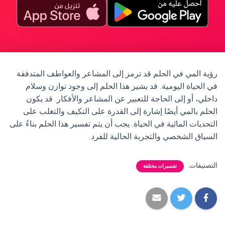
رؤية المي في الحلم قد ترمز إلى المشاعر والعواطف المتدفقة
في الحياة اليومية. قد يشير هذا الحلم إلى وجود توازن وسلام
داخلي، أو إلى الحاجة للتعبير عن المشاعر والأفكار. قد يكون
الحلم بالمي أيضًا إشارة إلى القدرة على التكيف والتغلب على
التحديات المائية في الحياة. يجب أن يتم تفسير هذا الحلم بناءً على
السياق الشخصي والتجربة الحالية للفرد.
التصنيفات:
تفسيرات مختلفة