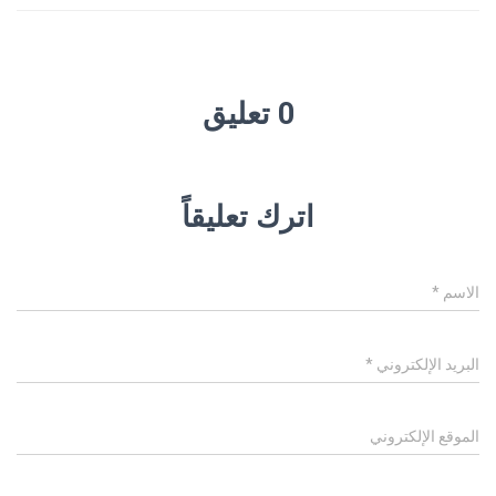
0 تعليق
اترك تعليقاً
الاسم
*
البريد الإلكتروني
*
الموقع الإلكتروني