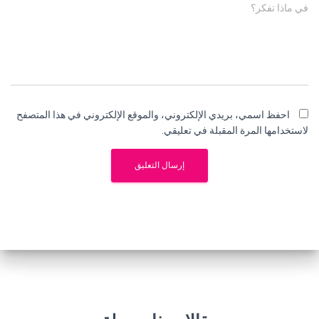
في ماذا تفكر؟
احفظ اسمي، بريدي الإلكتروني، والموقع الإلكتروني في هذا المتصفح
لاستخدامها المرة المقبلة في تعليقي.