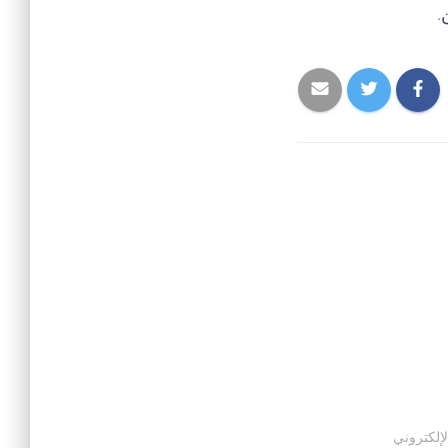
.
لإلكتروني