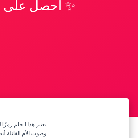
✨ احصل على تف
يعتبر هذا الحلم رمزًا
وصوت الأم القائلة أنه