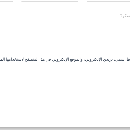
تفكر؟
 اسمي، بريدي الإلكتروني، والموقع الإلكتروني في هذا المتصفح لاستخدامها المر