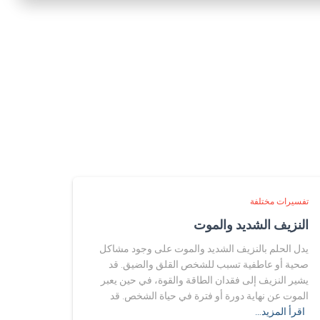
تفسيرات مختلفة
النزيف الشديد والموت
يدل الحلم بالنزيف الشديد والموت على وجود مشاكل
صحية أو عاطفية تسبب للشخص القلق والضيق. قد
يشير النزيف إلى فقدان الطاقة والقوة، في حين يعبر
الموت عن نهاية دورة أو فترة في حياة الشخص. قد
اقرأ المزيد…