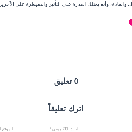
 والقادة، وأنه يمتلك القدرة على التأثير والسيطرة على الآخرين
0 تعليق
اترك تعليقاً
البريد الإلكتروني
*
الموقع ا