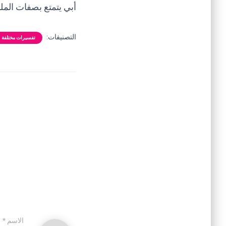
أبي يتمتع بصفات الملك
التصنيفات:
تفسيرات مختلفة
الاسم
*