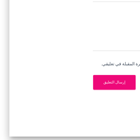
ة المقبلة في تعليقي.