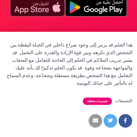
هذا الحلم قد يرمز إلى وجود صراع داخلي في الحياة اليقظة بين
الشخص الذي تكرهه وبين قوة الإرادة والقدرة على التحمل. قد
يشير تدريب الملاكم في الحلم إلى الحاجة للتعامل مع الصعاب
والمواجهة بشجاعة وقوة. قد يكون الحلم تذكيرًا لك بأنه عليك
التعامل مع هذا الشخص بطريقة مستقلة وشجاعة، وعدم السماح
له بالتأثير على حياتك اليومية.
التصنيفات:
تفسيرات مختلفة