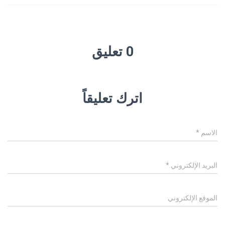
0 تعليق
اترك تعليقاً
الاسم
*
البريد الإلكتروني
*
الموقع الإلكتروني