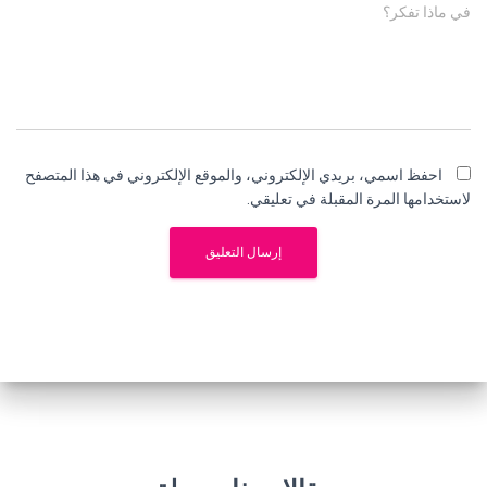
في ماذا تفكر؟
احفظ اسمي، بريدي الإلكتروني، والموقع الإلكتروني في هذا المتصفح
لاستخدامها المرة المقبلة في تعليقي.