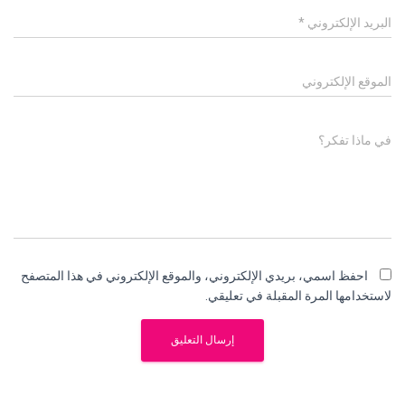
البريد الإلكتروني
*
الموقع الإلكتروني
في ماذا تفكر؟
احفظ اسمي، بريدي الإلكتروني، والموقع الإلكتروني في هذا المتصفح
لاستخدامها المرة المقبلة في تعليقي.