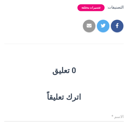
التصنيفات:
تفسيرات مختلفة
0 تعليق
اترك تعليقاً
الاسم
*