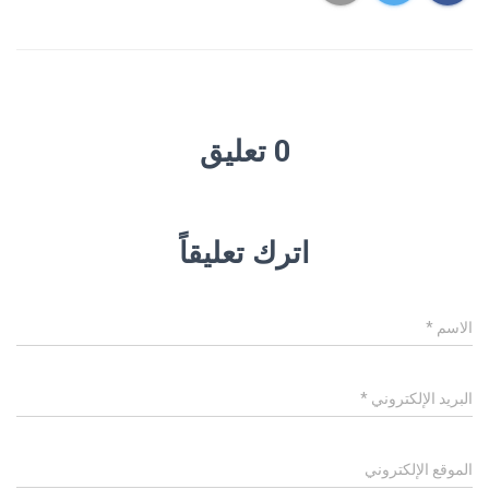
0 تعليق
اترك تعليقاً
الاسم
*
البريد الإلكتروني
*
الموقع الإلكتروني