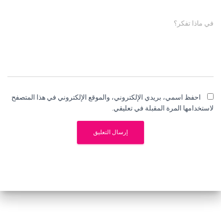
في ماذا تفكر؟
احفظ اسمي، بريدي الإلكتروني، والموقع الإلكتروني في هذا المتصفح
لاستخدامها المرة المقبلة في تعليقي.