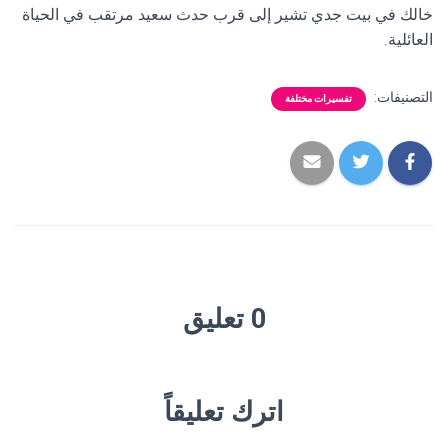
خالك في بيت جدي تشير إلى قرب حدث سعيد مرتقب في الحياة
العائلية.
التصنيفات:
تفسيرات مختلفة
0 تعليق
اترك تعليقاً