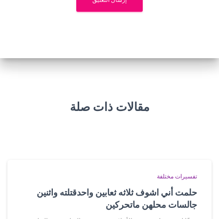
مقالات ذات صلة
تفسيرات مختلفة
حلمت أني اشوف ثلاثه ثعابين واحدقتلته واثنين
جالسات محلهن ماتحركين