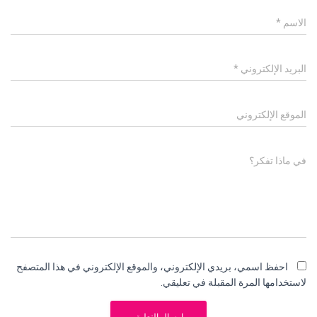
الاسم
*
البريد الإلكتروني
*
الموقع الإلكتروني
في ماذا تفكر؟
احفظ اسمي، بريدي الإلكتروني، والموقع الإلكتروني في هذا المتصفح
لاستخدامها المرة المقبلة في تعليقي.