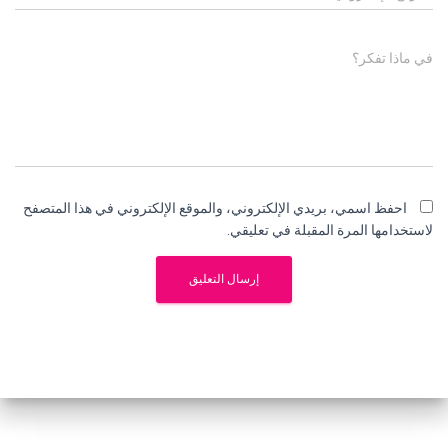
في ماذا تفكر؟
احفظ اسمي، بريدي الإلكتروني، والموقع الإلكتروني في هذا المتصفح
لاستخدامها المرة المقبلة في تعليقي.