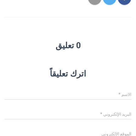
0 تعليق
اترك تعليقاً
الاسم
*
البريد الإلكتروني
*
الموقع الإلكتروني