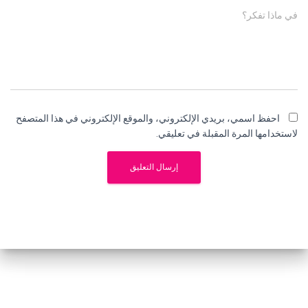
في ماذا تفكر؟
احفظ اسمي، بريدي الإلكتروني، والموقع الإلكتروني في هذا المتصفح
لاستخدامها المرة المقبلة في تعليقي.