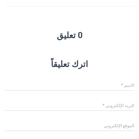
0 تعليق
اترك تعليقاً
الاسم
*
البريد الإلكتروني
*
الموقع الإلكتروني