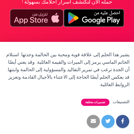
حمله الآن لتكتشف أسرار أحلامك بسهولة !
يشير هذا الحلم إلى علاقة قوية ومحبة بين الحالمة وجدتها. استلام
الخاتم الماسي يرمز إلى الميراث والقيمة العائلية. وقد يعني أيضًا
أن الجدة ترغب في تمرير التقاليد والمسؤولية إلى الحالمة وابنتها.
قد يعكس الحلم أيضًا الحاجة إلى الاعتناء بالأجيال القادمة وتعزيز
الروابط العائلية.
التصنيفات:
تفسيرات مختلفة