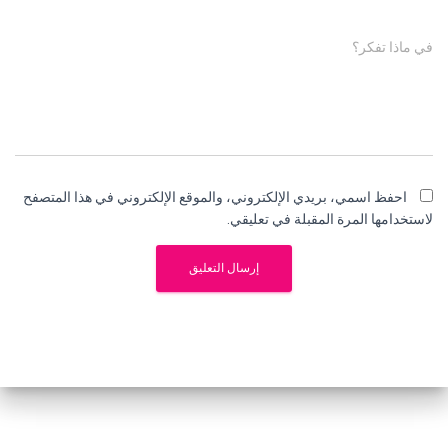
في ماذا تفكر؟
احفظ اسمي، بريدي الإلكتروني، والموقع الإلكتروني في هذا المتصفح
لاستخدامها المرة المقبلة في تعليقي.