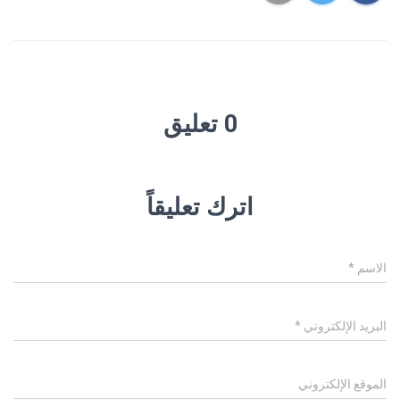
0 تعليق
اترك تعليقاً
الاسم
*
البريد الإلكتروني
*
الموقع الإلكتروني