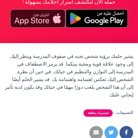
حمله الآن لتكتشف أسرار أحلامك بسهولة !
يشير حلمك برؤية شخص تحبه في صفوف المدرسة وينظر إليك
إلى وجود علاقة قوية ومحبة بينكما. قد يرمز الاصطفاف في
المدرسة إلى التوازن والتنظيم في حياتك، في حين أن نظرة
الشخص إليك تعكس اهتمامه واهتمامه بك. قد يشير الحلم أيضًا
إلى أن هذا الشخص يلعب دورًا مهمًا في حياتك وقد يكون لديه تأثير
إيجابي عليك.
التصنيفات:
تفسيرات مختلفة