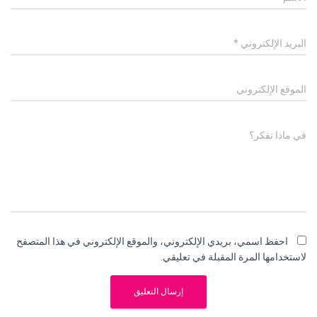
البريد الإلكتروني
*
الموقع الإلكتروني
في ماذا تفكر؟
احفظ اسمي، بريدي الإلكتروني، والموقع الإلكتروني في هذا المتصفح
لاستخدامها المرة المقبلة في تعليقي.