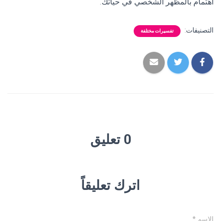
اهتمام بالمظهر الشخصي في حياتك.
التصنيفات:
تفسيرات مختلفة
0 تعليق
اترك تعليقاً
الاسم
*