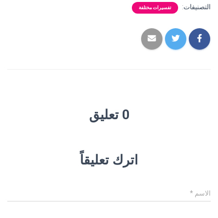
التصنيفات:
تفسيرات مختلفة
0 تعليق
اترك تعليقاً
الاسم
*