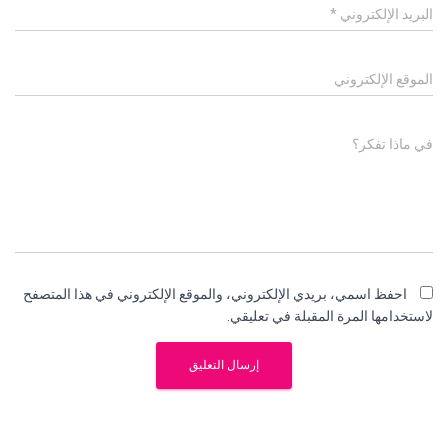
البريد الإلكتروني
*
الموقع الإلكتروني
في ماذا تفكر؟
احفظ اسمي، بريدي الإلكتروني، والموقع الإلكتروني في هذا المتصفح
لاستخدامها المرة المقبلة في تعليقي.