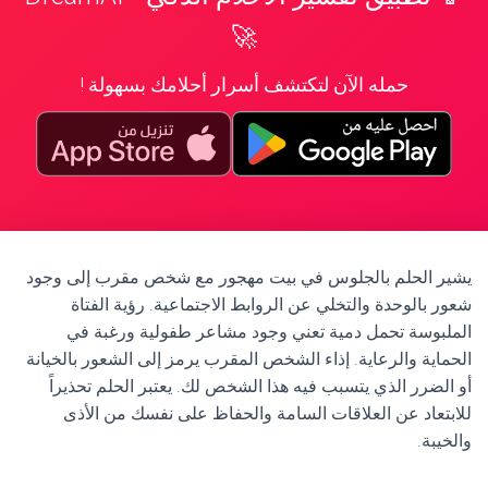
🚀
حمله الآن لتكتشف أسرار أحلامك بسهولة !
يشير الحلم بالجلوس في بيت مهجور مع شخص مقرب إلى وجود
شعور بالوحدة والتخلي عن الروابط الاجتماعية. رؤية الفتاة
الملبوسة تحمل دمية تعني وجود مشاعر طفولية ورغبة في
الحماية والرعاية. إذاء الشخص المقرب يرمز إلى الشعور بالخيانة
أو الضرر الذي يتسبب فيه هذا الشخص لك. يعتبر الحلم تحذيراً
للابتعاد عن العلاقات السامة والحفاظ على نفسك من الأذى
والخيبة.