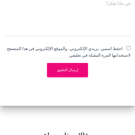
في ماذا تفكر؟
احفظ اسمي، بريدي الإلكتروني، والموقع الإلكتروني في هذا المتصفح
لاستخدامها المرة المقبلة في تعليقي.