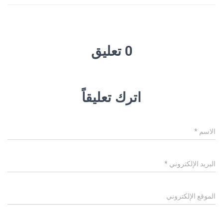
0 تعليق
اترك تعليقاً
الاسم
*
البريد الإلكتروني
*
الموقع الإلكتروني