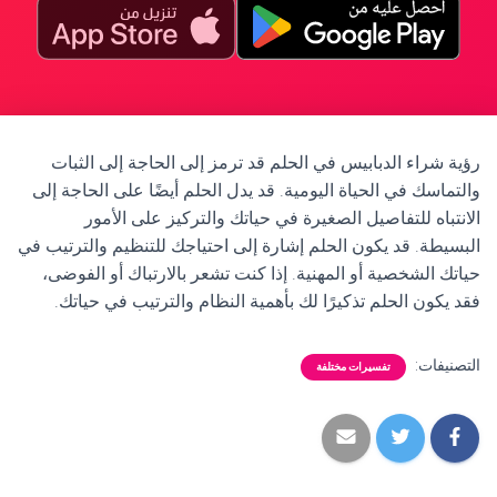
رؤية شراء الدبابيس في الحلم قد ترمز إلى الحاجة إلى الثبات
والتماسك في الحياة اليومية. قد يدل الحلم أيضًا على الحاجة إلى
الانتباه للتفاصيل الصغيرة في حياتك والتركيز على الأمور
البسيطة. قد يكون الحلم إشارة إلى احتياجك للتنظيم والترتيب في
حياتك الشخصية أو المهنية. إذا كنت تشعر بالارتباك أو الفوضى،
فقد يكون الحلم تذكيرًا لك بأهمية النظام والترتيب في حياتك.
التصنيفات:
تفسيرات مختلفة