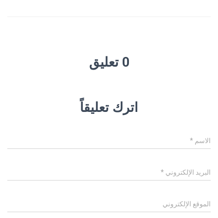
0 تعليق
اترك تعليقاً
الاسم
*
البريد الإلكتروني
*
الموقع الإلكتروني