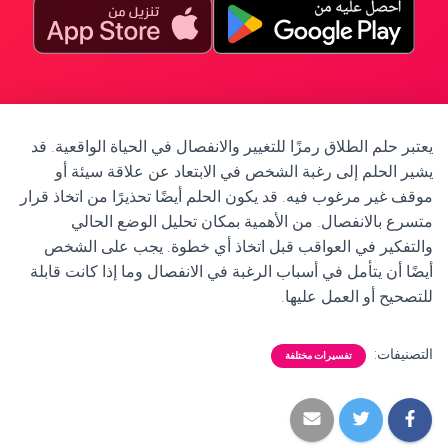
يعتبر حلم الطلاق رمزًا للتغيير والانفصال في الحياة الواقعية. قد
يشير الحلم إلى رغبة الشخص في الابتعاد عن علاقة سيئة أو
موقف غير مرغوب فيه. قد يكون الحلم أيضًا تحذيرًا من اتخاذ قرار
متسرع بالانفصال. من الأهمية بمكان تحليل الوضع الحالي
والتفكير في العواقب قبل اتخاذ أي خطوة. يجب على الشخص
أيضًا أن يتأمل في أسباب الرغبة في الانفصال وما إذا كانت قابلة
للتصحيح أو العمل عليها.
التصنيفات:
تفسيرات مختلفة