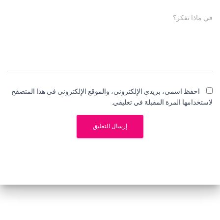
في ماذا تفكر؟
احفظ اسمي، بريدي الإلكتروني، والموقع الإلكتروني في هذا المتصفح
لاستخدامها المرة المقبلة في تعليقي.