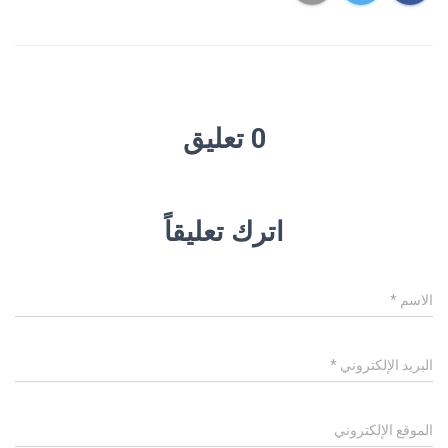
0 تعليق
اترك تعليقاً
الاسم
*
البريد الإلكتروني
*
الموقع الإلكتروني