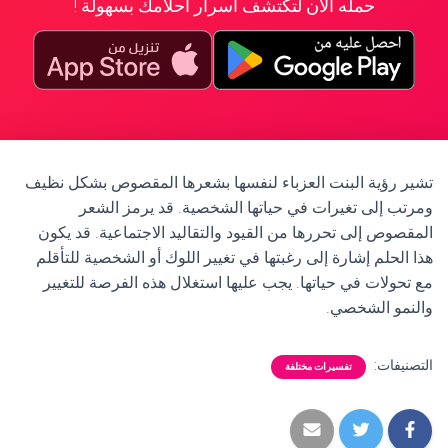
حمله الآن لتكتشف أسرار أحلامك بسهولة !
تشير رؤية البنت العزباء لنفسها بشعرها المقصوص بشكل نظيف
ومرتب إلى تغيرات في حياتها الشخصية. قد يرمز الشعر
المقصوص إلى تحررها من القيود والتقاليد الاجتماعية. قد يكون
هذا الحلم إشارة إلى رغبتها في تغيير اللوك أو الشخصية للتأقلم
مع تحولات في حياتها. يجب عليها استغلال هذه الفرصة للتغيير
والنمو الشخصي.
التصنيفات:
تفسيرات مختلفة