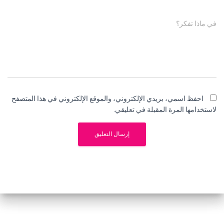
في ماذا تفكر؟
احفظ اسمي، بريدي الإلكتروني، والموقع الإلكتروني في هذا المتصفح
لاستخدامها المرة المقبلة في تعليقي.