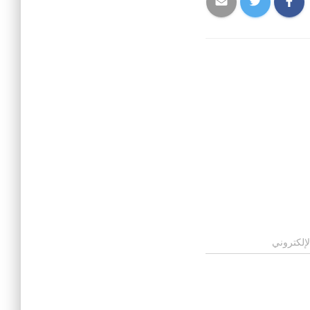
لإلكتروني