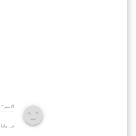
الاسم
*
في ماذا 