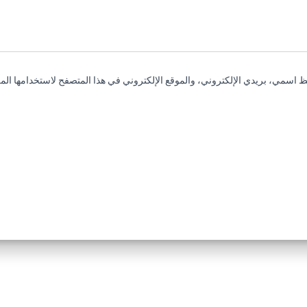
 اسمي، بريدي الإلكتروني، والموقع الإلكتروني في هذا المتصفح لاستخدامها المر