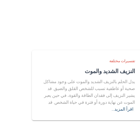
تفسيرات مختلفة
النزيف الشديد والموت
يدل الحلم بالنزيف الشديد والموت على وجود مشاكل
صحية أو عاطفية تسبب للشخص القلق والضيق. قد
يشير النزيف إلى فقدان الطاقة والقوة، في حين يعبر
الموت عن نهاية دورة أو فترة في حياة الشخص. قد
اقرأ المزيد…