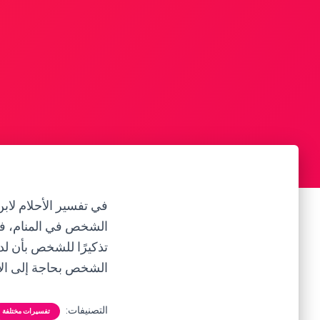
في تفسير الأحلام لابن
الشخص في المنام، فق
تذكيرًا للشخص بأن لد
الشخص بحاجة إلى الا
التصنيفات:
تفسيرات مختلفة