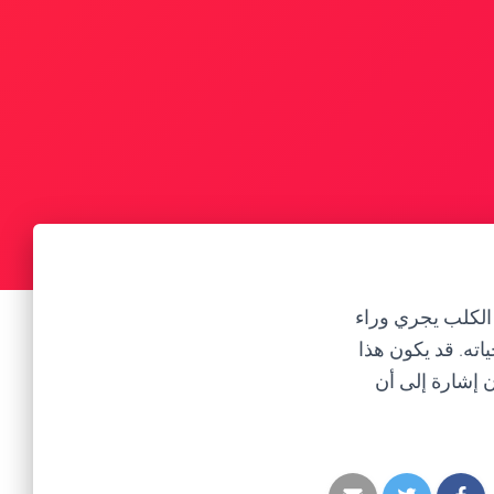
 الكلب يجري وراء
ه. قد يكون هذا
ن إشارة إلى أن