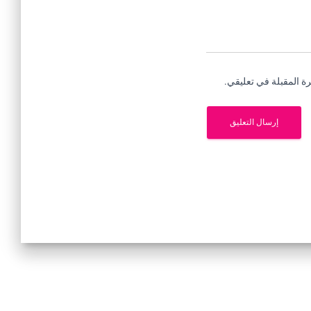
ة المقبلة في تعليقي.