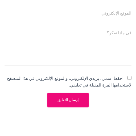
الموقع الإلكتروني
في ماذا تفكر؟
احفظ اسمي، بريدي الإلكتروني، والموقع الإلكتروني في هذا المتصفح
لاستخدامها المرة المقبلة في تعليقي.