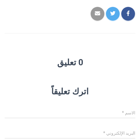
0 تعليق
اترك تعليقاً
الاسم
*
البريد الإلكتروني
*