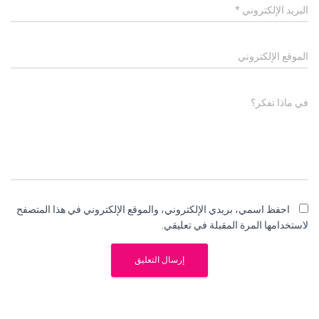
البريد الإلكتروني
*
الموقع الإلكتروني
في ماذا تفكر؟
احفظ اسمي، بريدي الإلكتروني، والموقع الإلكتروني في هذا المتصفح
لاستخدامها المرة المقبلة في تعليقي.