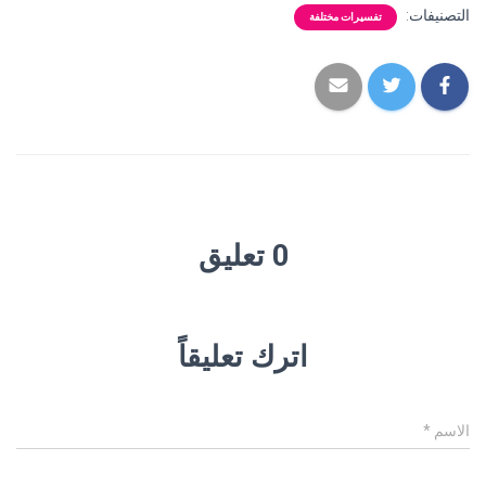
التصنيفات:
تفسيرات مختلفة
0 تعليق
اترك تعليقاً
الاسم
*