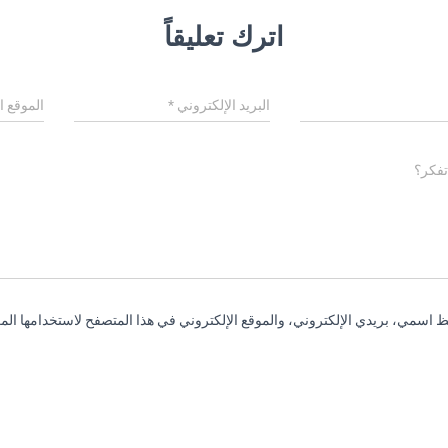
اترك تعليقاً
البريد الإلكتروني
*
الموقع ا
تفكر؟
 اسمي، بريدي الإلكتروني، والموقع الإلكتروني في هذا المتصفح لاستخدامها المر