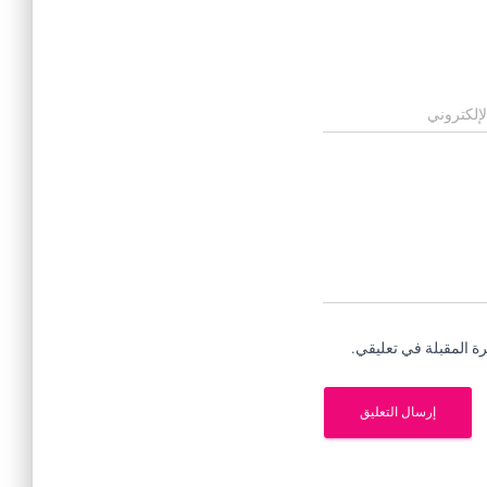
لإلكتروني
ة المقبلة في تعليقي.