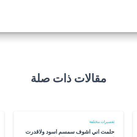
مقالات ذات صلة
تفسيرات مختلفة
حلمت اني اشوف سمسم اسود ولاقدرت