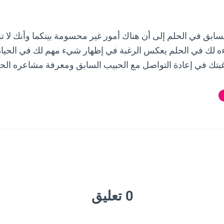
سابق في الحلم إلى أن هناك أمور غير محسومة بينكما وأنك لا 
ه لك في الحلم يعكس الرغبة في إظهار شيء مهم لك في الحياة 
غبتك في إعادة التواصل مع الحبيب السابق ومعرفة مشاعره الحق
0 تعليق