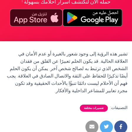
حمله الآن لتكتشف أسرار أحلامك بسهولة !
تشير هذه الرؤية إلى وجود شعور بالغيرة أو عدم الأمان في
العلاقة الحالية. قد يكون الحلم تعبيرًا عن القلق من فقدان
الشخص الذي ترتبط به لصالح شخص آخر. يمكن أن يكون الحلم
أيضًا تذكيرًا للحفاظ على الثقة والاتصال الصادق في العلاقة. يجب
فهم أن الأحلام ليست دائمًا تنبؤًا بالأحداث الحقيقية وقد تكون
مجرد تعابير للمشاعر الداخلية والأفكار.
التصنيفات:
تفسيرات مختلفة