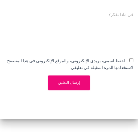
في ماذا تفكر؟
احفظ اسمي، بريدي الإلكتروني، والموقع الإلكتروني في هذا المتصفح
لاستخدامها المرة المقبلة في تعليقي.