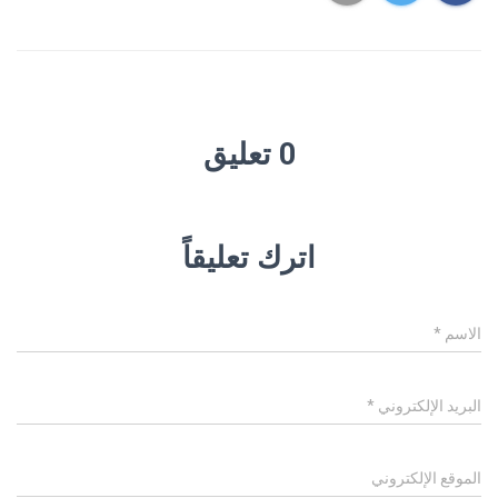
0 تعليق
اترك تعليقاً
الاسم
*
البريد الإلكتروني
*
الموقع الإلكتروني