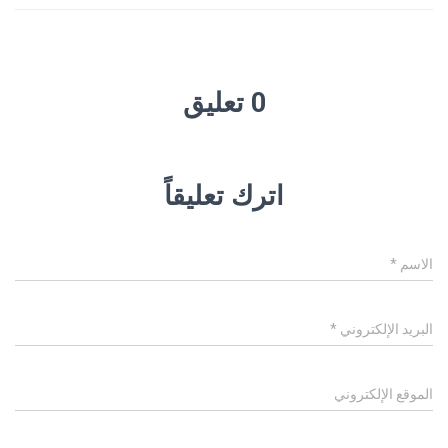
0 تعليق
اترك تعليقاً
الاسم
*
البريد الإلكتروني
*
الموقع الإلكتروني