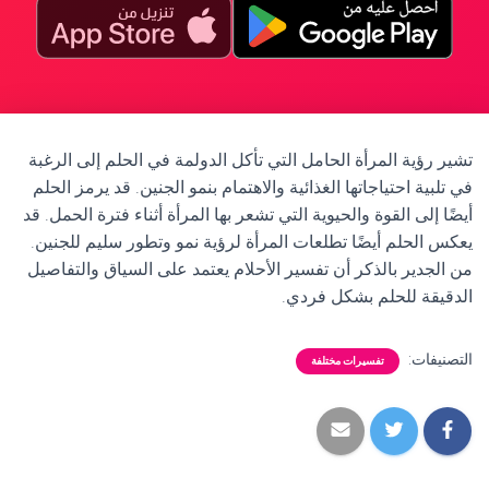
تشير رؤية المرأة الحامل التي تأكل الدولمة في الحلم إلى الرغبة
في تلبية احتياجاتها الغذائية والاهتمام بنمو الجنين. قد يرمز الحلم
أيضًا إلى القوة والحيوية التي تشعر بها المرأة أثناء فترة الحمل. قد
يعكس الحلم أيضًا تطلعات المرأة لرؤية نمو وتطور سليم للجنين.
من الجدير بالذكر أن تفسير الأحلام يعتمد على السياق والتفاصيل
الدقيقة للحلم بشكل فردي.
التصنيفات:
تفسيرات مختلفة