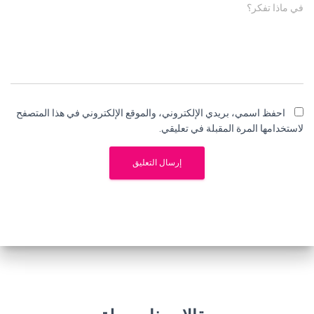
في ماذا تفكر؟
احفظ اسمي، بريدي الإلكتروني، والموقع الإلكتروني في هذا المتصفح
لاستخدامها المرة المقبلة في تعليقي.