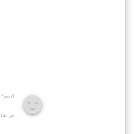
الاسم
*
في ماذا 