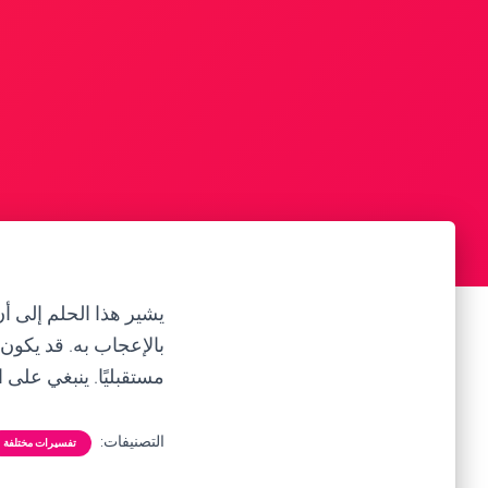
يشير هذا الحلم إلى أن
بالإعجاب به. قد يكون
مستقبليًا. ينبغي على 
التصنيفات:
تفسيرات مختلفة