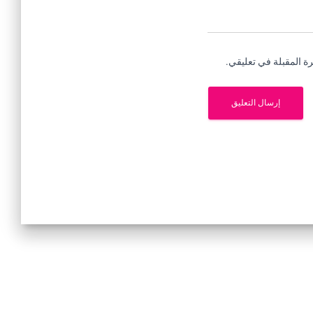
ة المقبلة في تعليقي.