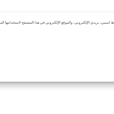
 اسمي، بريدي الإلكتروني، والموقع الإلكتروني في هذا المتصفح لاستخدامها المر