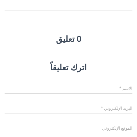
0 تعليق
اترك تعليقاً
الاسم
*
البريد الإلكتروني
*
الموقع الإلكتروني