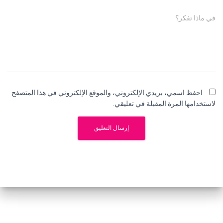
في ماذا تفكر؟
احفظ اسمي، بريدي الإلكتروني، والموقع الإلكتروني في هذا المتصفح
لاستخدامها المرة المقبلة في تعليقي.