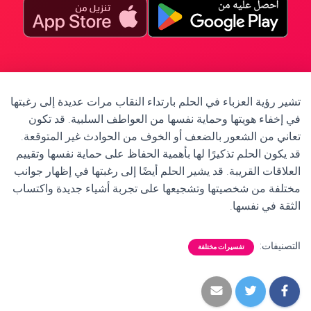
تشير رؤية العزباء في الحلم بارتداء النقاب مرات عديدة إلى رغبتها
في إخفاء هويتها وحماية نفسها من العواطف السلبية. قد تكون
تعاني من الشعور بالضعف أو الخوف من الحوادث غير المتوقعة.
قد يكون الحلم تذكيرًا لها بأهمية الحفاظ على حماية نفسها وتقييم
العلاقات القريبة. قد يشير الحلم أيضًا إلى رغبتها في إظهار جوانب
مختلفة من شخصيتها وتشجيعها على تجربة أشياء جديدة واكتساب
الثقة في نفسها.
التصنيفات:
تفسيرات مختلفة