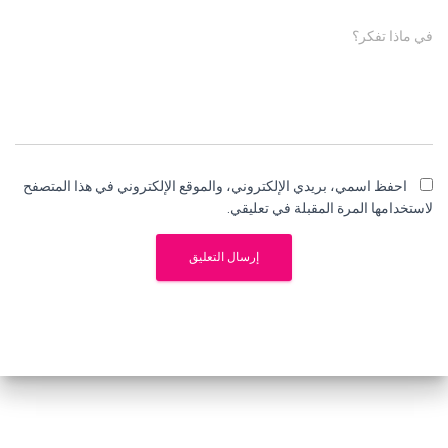
في ماذا تفكر؟
احفظ اسمي، بريدي الإلكتروني، والموقع الإلكتروني في هذا المتصفح
لاستخدامها المرة المقبلة في تعليقي.