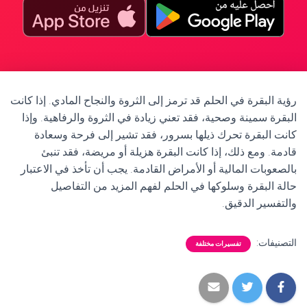
رؤية البقرة في الحلم قد ترمز إلى الثروة والنجاح المادي. إذا كانت
البقرة سمينة وصحية، فقد تعني زيادة في الثروة والرفاهية. وإذا
كانت البقرة تحرك ذيلها بسرور، فقد تشير إلى فرحة وسعادة
قادمة. ومع ذلك، إذا كانت البقرة هزيلة أو مريضة، فقد تنبئ
بالصعوبات المالية أو الأمراض القادمة. يجب أن تأخذ في الاعتبار
حالة البقرة وسلوكها في الحلم لفهم المزيد من التفاصيل
والتفسير الدقيق.
التصنيفات:
تفسيرات مختلفة