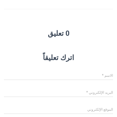
0 تعليق
اترك تعليقاً
الاسم
*
البريد الإلكتروني
*
الموقع الإلكتروني