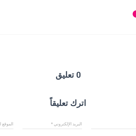
0 تعليق
اترك تعليقاً
البريد الإلكتروني
*
الموقع ا