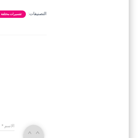
التصنيفات:
تفسيرات مختلفة
الاسم
*