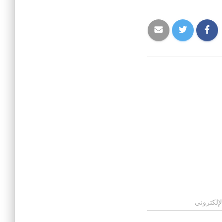
لإلكتروني