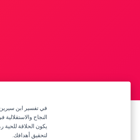
في تفسير ابن سيرين،
النجاح والاستقلالية 
يكون الحلاقة للحية رم
لتحقيق أهدافك.