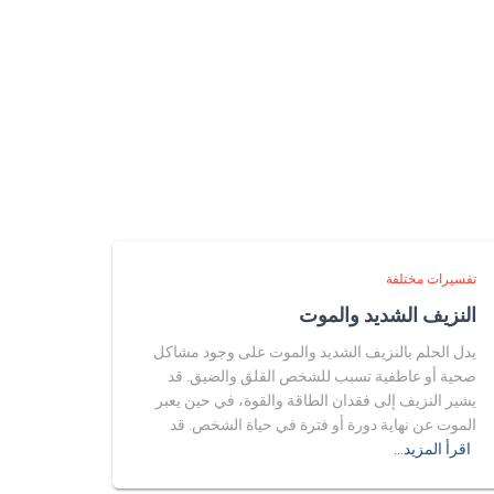
تفسيرات مختلفة
النزيف الشديد والموت
يدل الحلم بالنزيف الشديد والموت على وجود مشاكل
صحية أو عاطفية تسبب للشخص القلق والضيق. قد
يشير النزيف إلى فقدان الطاقة والقوة، في حين يعبر
الموت عن نهاية دورة أو فترة في حياة الشخص. قد
اقرأ المزيد…