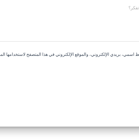
تفكر؟
 اسمي، بريدي الإلكتروني، والموقع الإلكتروني في هذا المتصفح لاستخدامها المر