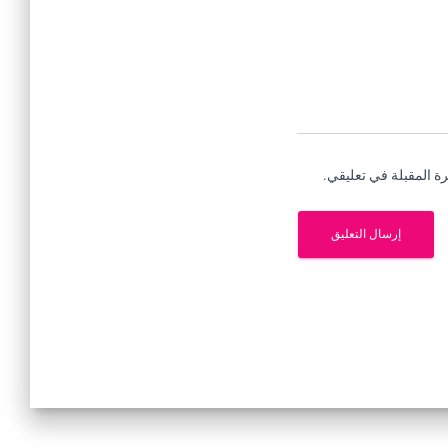
ة المقبلة في تعليقي.