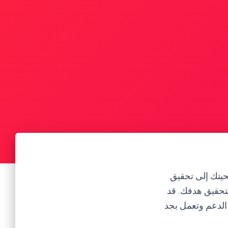
يتك إلى تحقيق
لتحقيق هدفك. قد
 الدعم وتعمل بجد