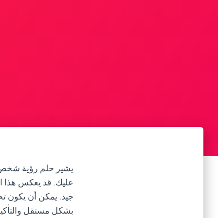
يشير حلم رؤية شخص آ
عليك. قد يعكس هذا ا
جيد. يمكن أن يكون ت
بشكل مستقل والتأكي