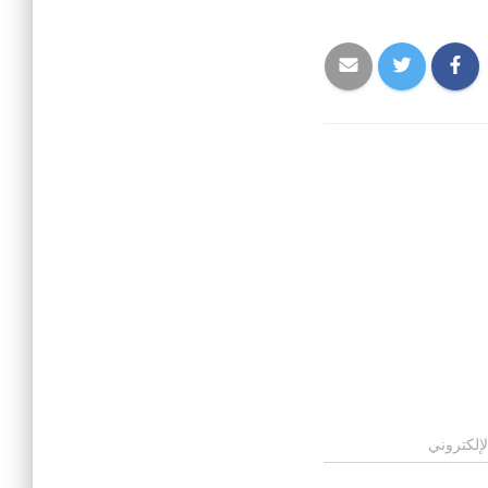
لإلكتروني