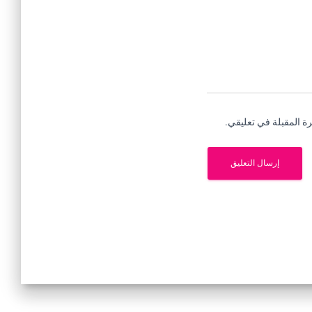
ة المقبلة في تعليقي.