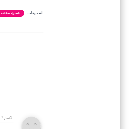
التصنيفات:
تفسيرات مختلفة
الاسم
*