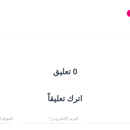
0 تعليق
اترك تعليقاً
البريد الإلكتروني
*
الموقع ا